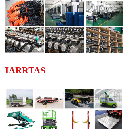
IARRTAS